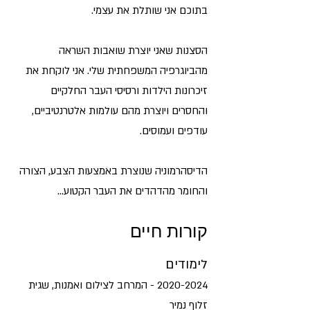
בתוכם אני שותלת את עצמי.
הסצנות שאני יוצרת שואבות השראה
מהביוגרפיה המשפחתית שלי. אני לוקחת את
זיכרונות הילדות ורסיסי העבר החלקיים
והחסרים ויוצרת מהם עולמות אלטרנטיביים,
עודפים ועמוסים.
הדיסהרמוניה שנוצרת באמצעות הצבע, הצורה
והחומר מהדהדים את העבר הקטוע...
קורות חיים
לימודים
2020-2024
- המרחב לצילום ואמנות, שגית
זלוף נמיר