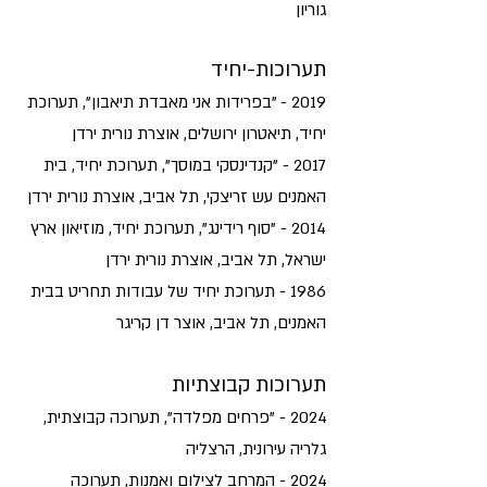
גוריון
תערוכות-יחיד
2019 - "בפרידות אני מאבדת תיאבון", תערוכת
יחיד, תיאטרון ירושלים, אוצרת נורית ירדן
2017 - "קנדינסקי במוסך", תערוכת יחיד, בית
האמנים עש זריצקי, תל אביב, אוצרת נורית ירדן
2014 - "סוף רידינג", תערוכת יחיד, מוזיאון ארץ
ישראל, תל אביב, אוצרת נורית ירדן
1986 - תערוכת יחיד של עבודות תחריט בבית
האמנים, תל אביב, אוצר דן קריגר
תערוכות קבוצתיות
2024 - "פרחים מפלדה", תערוכה קבוצתית,
גלריה עירונית, הרצליה
2024 - המרחב לצילום ואמנות, תערוכה